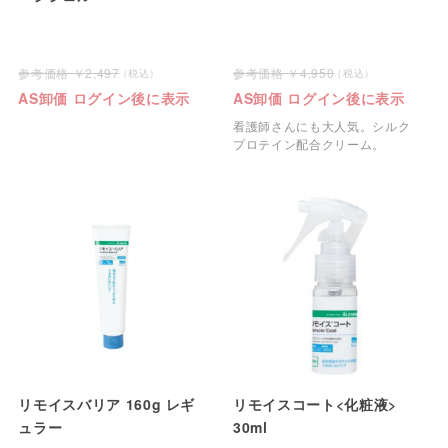
2,497
4,950
AS卸価 ログイン後に表示
AS卸価 ログイン後に表示
看護師さんにも大人気。シルク
プロテイン配合クリーム。
リモイスバリア 160g レギ
リモイスコート<化粧液>
ュラー
30ml