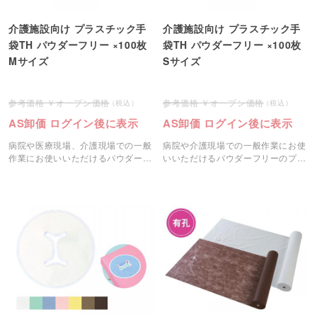
介護施設向け プラスチック手
介護施設向け プラスチック手
袋TH パウダーフリー ×100枚
袋TH パウダーフリー ×100枚
Mサイズ
Sサイズ
オープン価格
オープン価格
AS卸価 ログイン後に表示
AS卸価 ログイン後に表示
病院や医療現場、介護現場での一般
病院や介護現場での一般作業にお使
作業にお使いいただけるパウダーフ
いいただけるパウダーフリーのプラ
リーのプラスチック手袋です。
スチック手袋です。