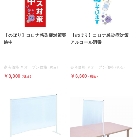
【のぼり】コロナ感染症対策実
【のぼり】コロナ感染症対策
施中
アルコール消毒
オープン価格
オープン価格
3,300
3,300