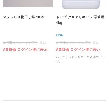
ステンレス物干し竿 10本
トップ クリアリキッド 業務用
4kg
LION
オープン価格
オープン価格
AS卸価 ログイン後に表示
AS卸価 ログイン後に表示
ハイブリッドポリマーで洗浄力アッ
プ。