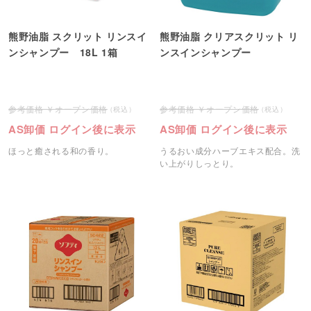
熊野油脂 スクリット リンスイ
熊野油脂 クリアスクリット リ
ンシャンプー 18L 1箱
ンスインシャンプー
オープン価格
オープン価格
AS卸価 ログイン後に表示
AS卸価 ログイン後に表示
ほっと癒される和の香り。
うるおい成分ハーブエキス配合。洗
い上がりしっとり。