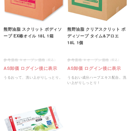
熊野油脂 スクリット ボディソ
熊野油脂 クリアスクリット ボ
ープ EX椿オイル 18L 1箱
ディソープ タイム&アロエ
18L 1個
オープン価格
オープン価格
AS卸価 ログイン後に表示
AS卸価 ログイン後に表示
うるおって、洗い上がりしっとり。
うるおい成分ハーブエキス配合。洗
い上がりしっとり！