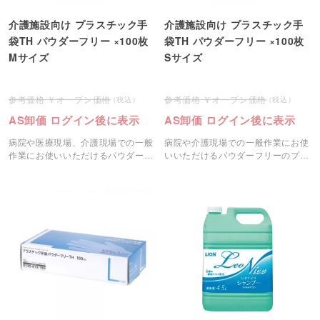
介護施設向け プラスチック手
介護施設向け プラスチック手
袋TH パウダーフリー ×100枚
袋TH パウダーフリー ×100枚
Mサイズ
Sサイズ
オープン価格
オープン価格
AS卸価 ログイン後に表示
AS卸価 ログイン後に表示
病院や医療現場、介護現場での一般
病院や介護現場での一般作業にお使
作業にお使いいただけるパウダーフ
いいただけるパウダーフリーのプラ
リーのプラスチック手袋です。
スチック手袋です。