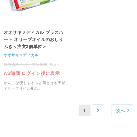
オオサキメディカル プラスハ
ート オリーブオイルのおしり
ふき＜注文2個単位＞
オオサキメディカル
オープン価格
AS卸価 ログイン後に表示
がんこな便もするっと落とせる天然
オリーブオイル配合。
1
2
次へ