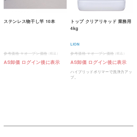
ステンレス物干し竿 10本
トップ クリアリキッド 業務用
4kg
LION
オープン価格
オープン価格
AS卸価 ログイン後に表示
AS卸価 ログイン後に表示
ハイブリッドポリマーで洗浄力アッ
プ。