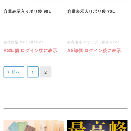
容量表示入りポリ袋 90L
容量表示入りポリ袋 70L
2,970
オープン価格
AS卸価 ログイン後に表示
AS卸価 ログイン後に表示
前へ
1
2