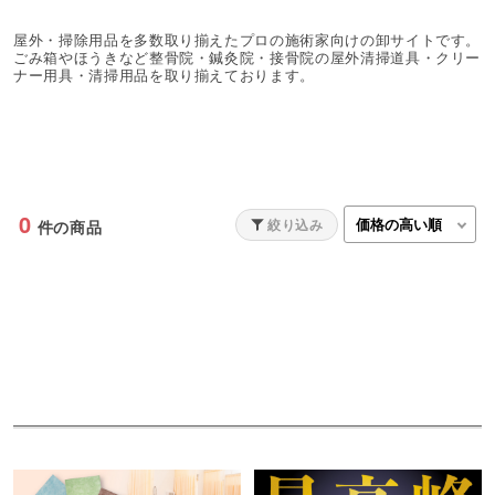
屋外・掃除用品を多数取り揃えたプロの施術家向けの卸サイトです。
ごみ箱やほうきなど整骨院・鍼灸院・接骨院の屋外清掃道具・クリー
ナー用具・清掃用品を取り揃えております。
0
絞り込み
件の商品