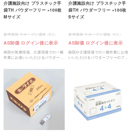
介護施設向け プラスチック手
介護施設向け プラスチック手
袋TH パウダーフリー ×100枚
袋TH パウダーフリー ×100枚
Mサイズ
Sサイズ
オープン価格
オープン価格
AS卸価 ログイン後に表示
AS卸価 ログイン後に表示
病院や医療現場、介護現場での一般
病院や介護現場での一般作業にお使
作業にお使いいただけるパウダーフ
いいただけるパウダーフリーのプラ
リーのプラスチック手袋です。
スチック手袋です。