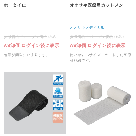
ホータイ止
オオサキ医療用カットメン
オオサキメディカル
オープン価格
オープン価格
AS卸価 ログイン後に表示
AS卸価 ログイン後に表示
包帯が簡単に止まります。
使いやすいサイズにカットした医療
脱脂綿です。