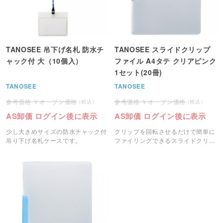
TANOSEE 吊下げ名札 防水チ
TANOSEE スライドクリップ
ャック付 大（10個入）
ファイル A4タテ クリアピンク
1セット(20冊)
TANOSEE
TANOSEE
オープン価格
オープン価格
AS卸価 ログイン後に表示
AS卸価 ログイン後に表示
少し大きめサイズの防水チャック付
クリップを回転させるだけで簡単に
吊り下げ名札ケースです。
ファイリングできるスライドクリッ
プファイルです。