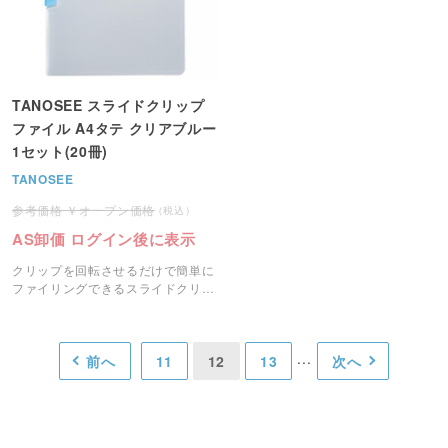
TANOSEE スライドクリップ
ファイル A4タテ クリアブルー
1セット(20冊)
TANOSEE
オープン価格
AS卸価 ログイン後に表示
クリップを回転させるだけで簡単に
ファイリングできるスライドクリッ
プファイルです。
前へ
11
12
13
次へ