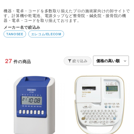
機器・電卓・コードを多数取り揃えたプロの施術家向けの卸サイトで
す。計算機や乾電池、電源タップなど整骨院・鍼灸院・接骨院の機
器・電卓・コードを取り揃えております。
メーカー名で絞込み
TANOSEE
エレコム/ELECOM
27
絞り込み
件の商品