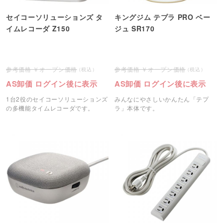
セイコーソリューションズ タ
キングジム テプラ PRO ベー
イムレコーダ Z150
ジュ SR170
オープン価格
オープン価格
AS卸価 ログイン後に表示
AS卸価 ログイン後に表示
1台2役のセイコーソリューションズ
みんなにやさしいかんたん「テプ
の多機能タイムレコーダです。
ラ」本体です。