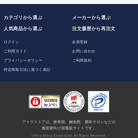
カテゴリから選ぶ
メーカー
から選ぶ
人気商品から選ぶ
注文履歴から再注文
ログイン
会員登録
ご利用ガイド
お問い合わせ
プライバシーポリシー
ご利用規約
特定商取引法に基づく表記
アトラストアは、接骨院、鍼灸院、整体サロンなどの
施術家向け卸通販サイトです。
©Artra Group Corporation All Rights Reserved.