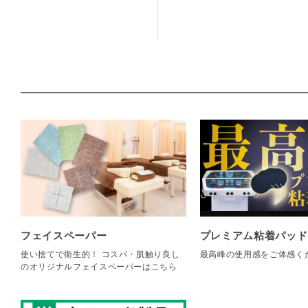
フェイスペーパー
プレミアム粘着パッド
使い捨てで衛生的！ コスパ・肌触り良し
最高峰の使用感をご体感く
のオリジナルフェイスペーパーはこちら