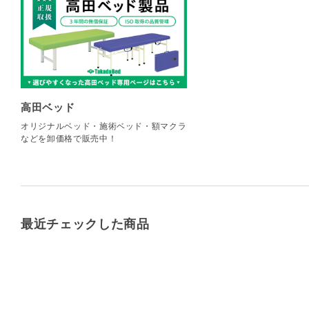
高田ベッド
オリジナルベッド・施術ベッド・額マクラ
などを卸価格で販売中！
最近チェックした商品