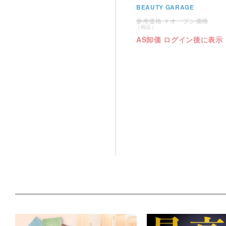
BEAUTY GARAGE
オープン価格
AS卸価 ログイン後に表示