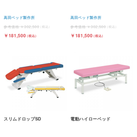
高田ベッド製作所
高田ベッド製作所
302,500
302,500
181,500
181,500
スリムドロップSD
電動ハイローベッド