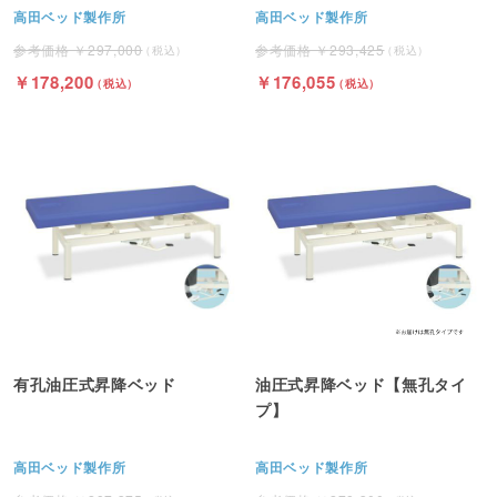
高田ベッド製作所
高田ベッド製作所
297,000
293,425
178,200
176,055
有孔油圧式昇降ベッド
油圧式昇降ベッド【無孔タイ
プ】
高田ベッド製作所
高田ベッド製作所