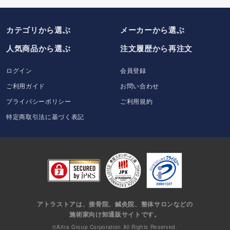
カテゴリから選ぶ
メーカー
から選ぶ
人気商品から選ぶ
注文履歴から再注文
ログイン
会員登録
ご利用ガイド
お問い合わせ
プライバシーポリシー
ご利用規約
特定商取引法に基づく表記
アトラストアは、接骨院、鍼灸院、整体サロンなどの
施術家向け卸通販サイトです。
©Artra Group Corporation All Rights Reserved.