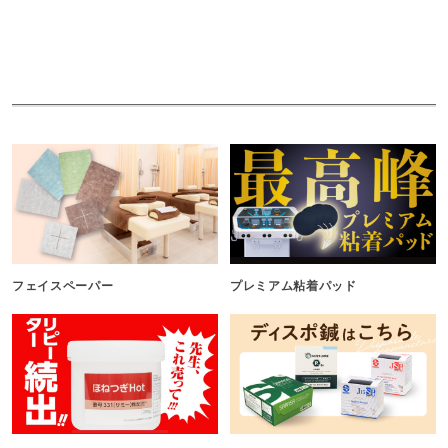
フェイスペーパー
プレミアム粘着パッド