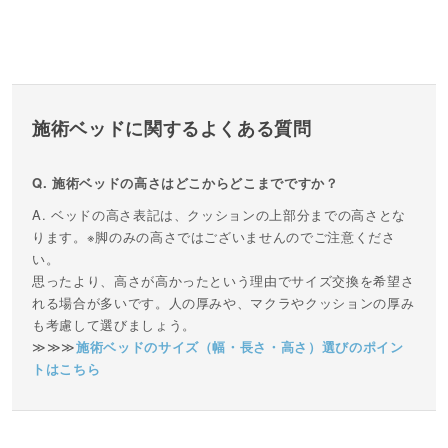
施術ベッドに関するよくある質問
施術ベッドの高さはどこからどこまでですか？
ベッドの高さ表記は、クッションの上部分までの高さとな
ります。※脚のみの高さではございませんのでご注意くださ
い。
思ったより、高さが高かったという理由でサイズ交換を希望さ
れる場合が多いです。人の厚みや、マクラやクッションの厚み
も考慮して選びましょう。
≫≫≫
施術ベッドのサイズ（幅・長さ・高さ）選びのポイン
トはこちら