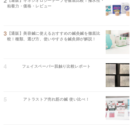
【通販】キネシオロジーテープを徹底比較！撥水性・
粘着力・価格・レビュー
【通販】美容鍼に使えるおすすめの鍼灸鍼を徹底比
較！種類、選び方、使いやすさを鍼灸師が解説！
フェイスペーパー肌触り比較レポート
アトラストア売れ筋の鍼 使い比べ！