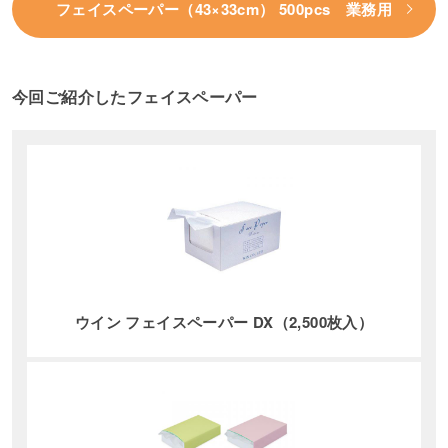
フェイスペーパー（43×33cm） 500pcs 業務用
今回ご紹介したフェイスペーパー
ウイン フェイスペーパー DX（2,500枚入）