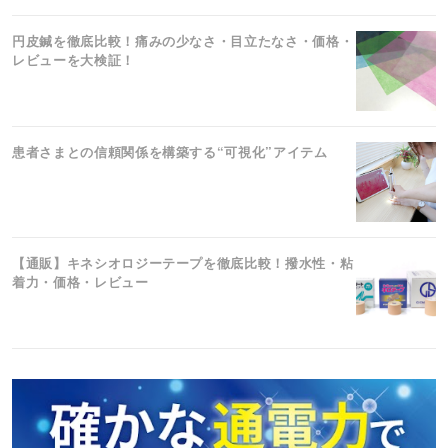
円皮鍼を徹底比較！痛みの少なさ・目立たなさ・価格・
レビューを大検証！
患者さまとの信頼関係を構築する“可視化”アイテム
【通販】キネシオロジーテープを徹底比較！撥水性・粘
着力・価格・レビュー