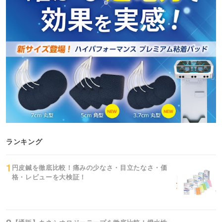
ランキング
円皮鍼を徹底比較！痛みの少なさ・目立たなさ・価
格・レビューを大検証！