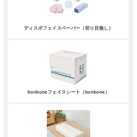
ディスポフェイスペーパー（切り目無し）
bonboneフェイスシート（bonbone）