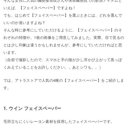
そんな女性に人気の鍼灸接骨院さんや美容鍼灸院での必須アイテムと
いえば、【フェイスペーパー】ですよね！
でも、はじめて【フェイスペーパー】を選ぶときには、どれを選んで
いいのか迷いますよね？
そんな時に参考にしていただけるように、【フェイスペーパー】のそ
れぞれの特徴や、1枚の画像をご用意してみました。実際、目で見るの
とは少し印象は違うかもしれませんが、参考にしていただければと思
います。
（自前で撮影したので、スマホと手の陰が少し浮かび上がって黒っぽ
くみえていることをお許しください。。あとシワも。。）
では、アトラストアで人気の4種の【フェイスペーパー】をご紹介しま
す。
1. ウイン フェイスペーパー
毛羽立ちにくいレーヨン素材を採用したフェイスペーパーです。