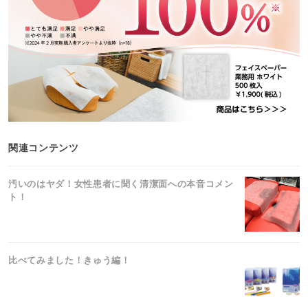
関連コンテンツ
汚いのはヤダ！女性患者に聞く清潔面への本音コメン
ト！
比べてみました！きゅう編！