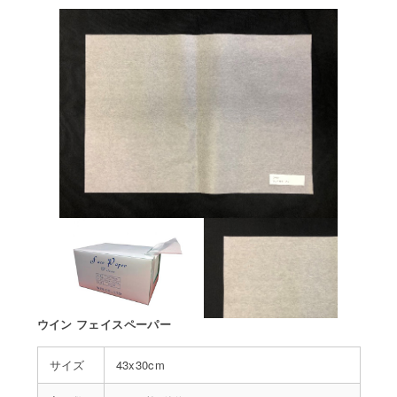
ウイン フェイスペーパー
サイズ
43x30cm