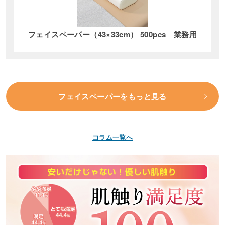
フェイスペーパー（43×33cm） 500pcs 業務用
フェイスペーパーをもっと見る
コラム一覧へ