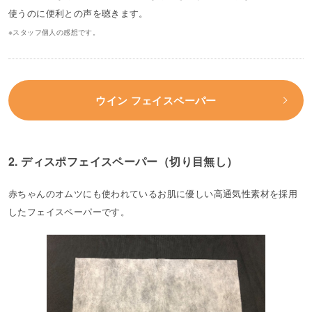
使うのに便利との声を聴きます。
※スタッフ個人の感想です。
ウイン フェイスペーパー
2. ディスポフェイスペーパー（切り目無し）
赤ちゃんのオムツにも使われているお肌に優しい高通気性素材を採用
したフェイスペーパーです。